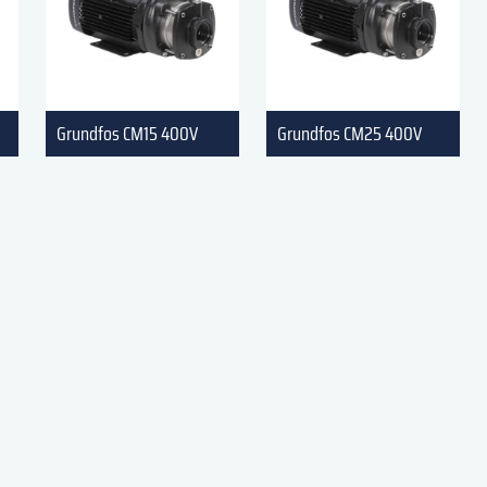
Grundfos CM15 400V
Grundfos CM25 400V