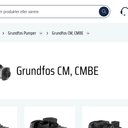
Grundfos Pumper
Grundfos CM, CMBE
Grundfos CM, CMBE