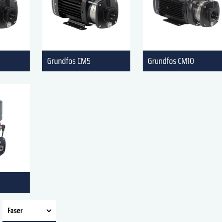
Grundfos CM5
Grundfos CM10
Faser