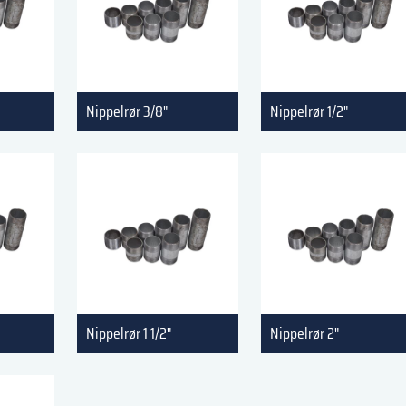
Nippelrør 3/8"
Nippelrør 1/2"
Nippelrør 1 1/2"
Nippelrør 2"