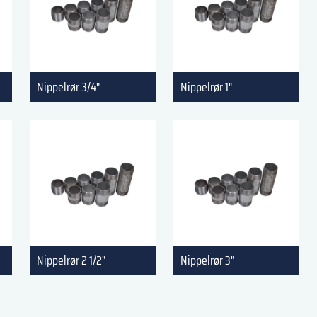
Nippelrør 3/4"
Nippelrør 1"
Nippelrør 2 1/2"
Nippelrør 3"