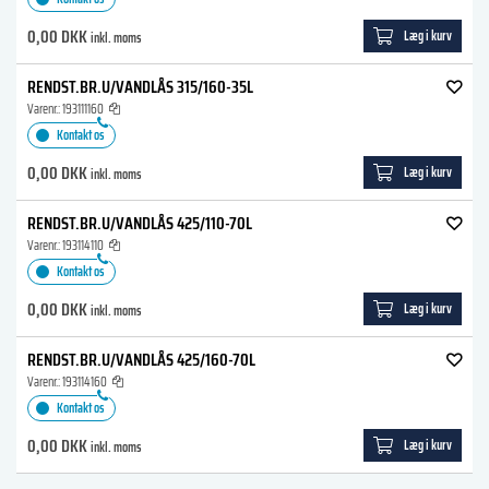
0,00 DKK
Læg i kurv
inkl. moms
RENDST.BR.U/VANDLÅS 315/160-35L
Varenr.:
193111160
Kontakt os
0,00 DKK
Læg i kurv
inkl. moms
RENDST.BR.U/VANDLÅS 425/110-70L
Varenr.:
193114110
Kontakt os
0,00 DKK
Læg i kurv
inkl. moms
RENDST.BR.U/VANDLÅS 425/160-70L
Varenr.:
193114160
Kontakt os
0,00 DKK
Læg i kurv
inkl. moms